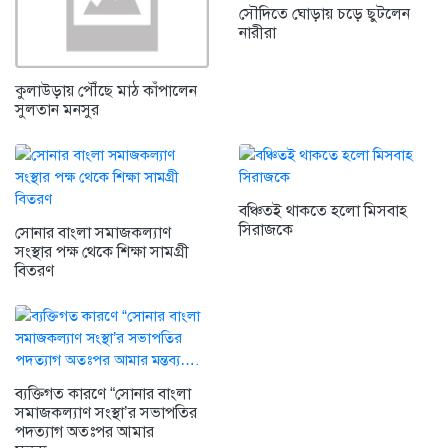
সৌদিতে ঘোড়ায় চড়ে ছুটলেন
নারীরা
কুলাউড়ায় পৌঁছে মাঠ কাঁপালেন
সুলতান মনসুর
বঞ্চিতই থাকতে হলো মিসবাহ
সিরাজকে
সোনার বাংলা সমাজকল্যাণ
সংস্থার পক্ষ থেকে শিক্ষা সামগ্রী
বিতরণ
ব্যক্তিগত কারণে “সোনার বাংলা
সমাজকল্যাণ সংস্থা’র সভাপতির
পদত্যাগ অতঃপর আমার