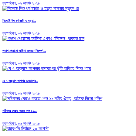
বৃহস্পতিবার, ০৬ আগস্ট ২০২৬
সিলেটে শিশু ধর্ষণচেষ্টা ও হত্যা...
বৃহস্পতিবার, ০৬ আগস্ট ২০২৬
পঞ্চাশ পেরোনো আমিশা এখনও ‘সিঙ্গেল’...
বৃহস্পতিবার, ০৬ আগস্ট ২০২৬
যে ৭ অভ্যাস আপনার হৃদরোগের...
বৃহস্পতিবার, ০৬ আগস্ট ২০২৬
সচিবালয় ঘেরাও করতে গেল ১১...
বৃহস্পতিবার, ০৬ আগস্ট ২০২৬